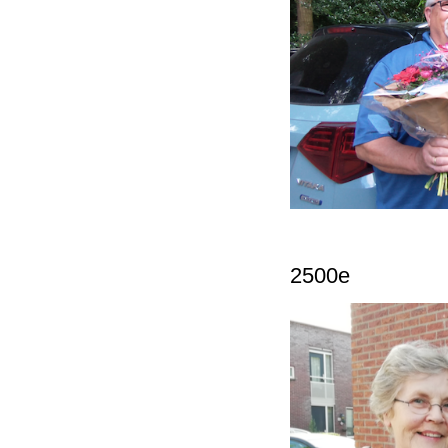
2500e